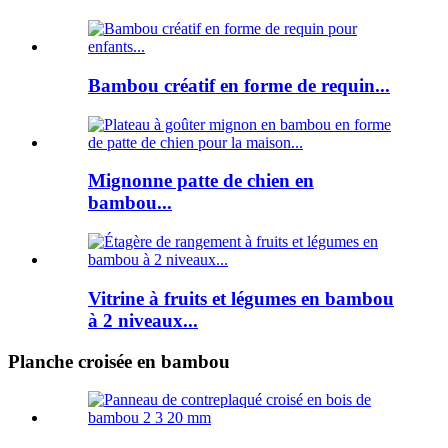
Bambou créatif en forme de requin...
Mignonne patte de chien en
bambou...
Vitrine à fruits et légumes en bambou
à 2 niveaux...
Planche croisée en bambou