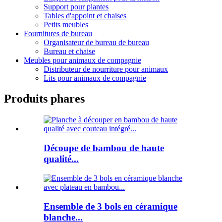
Support pour plantes
Tables d'appoint et chaises
Petits meubles
Fournitures de bureau
Organisateur de bureau de bureau
Bureau et chaise
Meubles pour animaux de compagnie
Distributeur de nourriture pour animaux
Lits pour animaux de compagnie
Produits phares
Découpe de bambou de haute
qualité...
Ensemble de 3 bols en céramique
blanche...