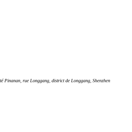
té Pinanan, rue Longgang, district de Longgang, Shenzhen