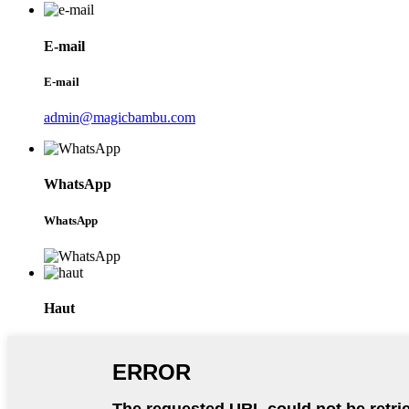
E-mail
E-mail
admin@magicbambu.com
WhatsApp
WhatsApp
Haut