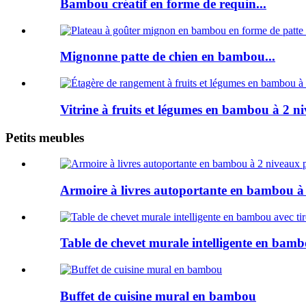
Bambou créatif en forme de requin...
Mignonne patte de chien en bambou...
Vitrine à fruits et légumes en bambou à 2 ni
Petits meubles
Armoire à livres autoportante en bambou à 
Table de chevet murale intelligente en bamb
Buffet de cuisine mural en bambou