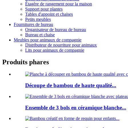
Étagère de rangement pour la maison
Support pour plantes
Tables d'appoint et chaises
Petits meubles
Fournitures de bureau
Organisateur de bureau de bureau
Bureau et chaise
Meubles pour animaux de compagnie
Distributeur de nourriture pour animaux
Lits pour animaux de compagnie
Produits phares
Découpe de bambou de haute qualité...
Ensemble de 3 bols en céramique blanche...