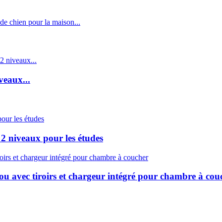
veaux...
2 niveaux pour les études
ou avec tiroirs et chargeur intégré pour chambre à cou