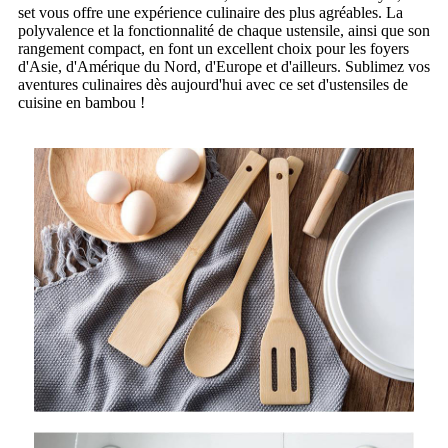
set vous offre une expérience culinaire des plus agréables. La
polyvalence et la fonctionnalité de chaque ustensile, ainsi que son
rangement compact, en font un excellent choix pour les foyers
d'Asie, d'Amérique du Nord, d'Europe et d'ailleurs. Sublimez vos
aventures culinaires dès aujourd'hui avec ce set d'ustensiles de
cuisine en bambou !