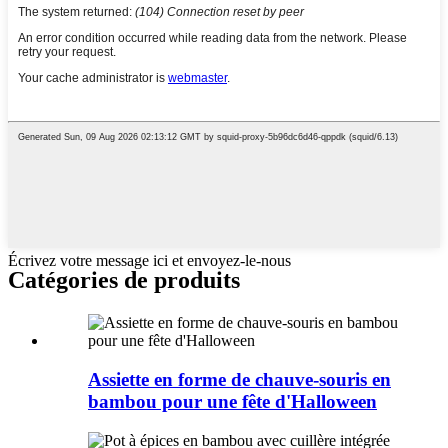
Écrivez votre message ici et envoyez-le-nous
Catégories de produits
Assiette en forme de chauve-souris en
bambou pour une fête d'Halloween