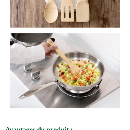
Avantages du produit :