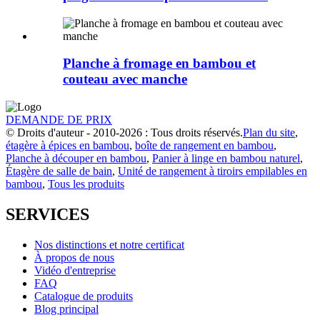
Planche à fromage en bambou et
couteau avec manche
DEMANDE DE PRIX
© Droits d'auteur - 2010-2026 : Tous droits réservés.
Plan du site
,
étagère à épices en bambou
,
boîte de rangement en bambou
,
Planche à découper en bambou
,
Panier à linge en bambou naturel
,
Étagère de salle de bain
,
Unité de rangement à tiroirs empilables en
bambou
,
Tous les produits
SERVICES
Nos distinctions et notre certificat
À propos de nous
Vidéo d'entreprise
FAQ
Catalogue de produits
Blog principal