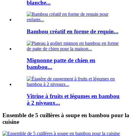
blanche...
Bambou créatif en forme de requin...
Mignonne patte de chien en
bambou...
Vitrine à fruits et légumes en bambou
à 2 niveaux...
Ensemble de 5 cuillères à soupe en bambou pour la
cuisine