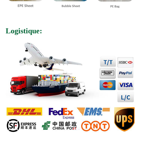
Logistique: