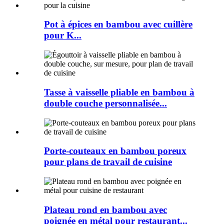
Pot à épices en bambou avec cuillère
pour K...
Tasse à vaisselle pliable en bambou à
double couche personnalisée...
Porte-couteaux en bambou poreux
pour plans de travail de cuisine
Plateau rond en bambou avec
poignée en métal pour restaurant...