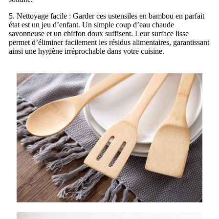
5. Nettoyage facile : Garder ces ustensiles en bambou en parfait
état est un jeu d’enfant. Un simple coup d’eau chaude
savonneuse et un chiffon doux suffisent. Leur surface lisse
permet d’éliminer facilement les résidus alimentaires, garantissant
ainsi une hygiène irréprochable dans votre cuisine.