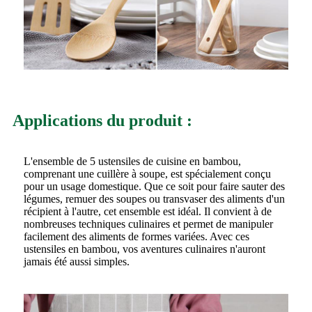
Applications du produit :
L'ensemble de 5 ustensiles de cuisine en bambou,
comprenant une cuillère à soupe, est spécialement conçu
pour un usage domestique. Que ce soit pour faire sauter des
légumes, remuer des soupes ou transvaser des aliments d'un
récipient à l'autre, cet ensemble est idéal. Il convient à de
nombreuses techniques culinaires et permet de manipuler
facilement des aliments de formes variées. Avec ces
ustensiles en bambou, vos aventures culinaires n'auront
jamais été aussi simples.