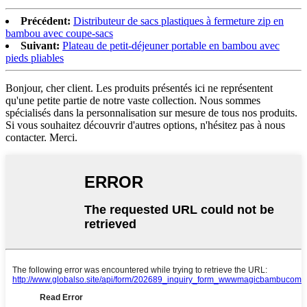
Précédent:
Distributeur de sacs plastiques à fermeture zip en
bambou avec coupe-sacs
Suivant:
Plateau de petit-déjeuner portable en bambou avec
pieds pliables
Bonjour, cher client. Les produits présentés ici ne représentent
qu'une petite partie de notre vaste collection. Nous sommes
spécialisés dans la personnalisation sur mesure de tous nos produits.
Si vous souhaitez découvrir d'autres options, n'hésitez pas à nous
contacter. Merci.