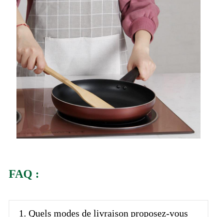
FAQ :
1. Quels modes de livraison proposez-vous