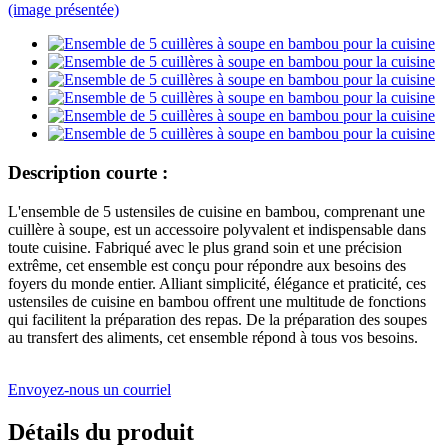
Description courte :
L'ensemble de 5 ustensiles de cuisine en bambou, comprenant une
cuillère à soupe, est un accessoire polyvalent et indispensable dans
toute cuisine. Fabriqué avec le plus grand soin et une précision
extrême, cet ensemble est conçu pour répondre aux besoins des
foyers du monde entier. Alliant simplicité, élégance et praticité, ces
ustensiles de cuisine en bambou offrent une multitude de fonctions
qui facilitent la préparation des repas. De la préparation des soupes
au transfert des aliments, cet ensemble répond à tous vos besoins.
Envoyez-nous un courriel
Détails du produit