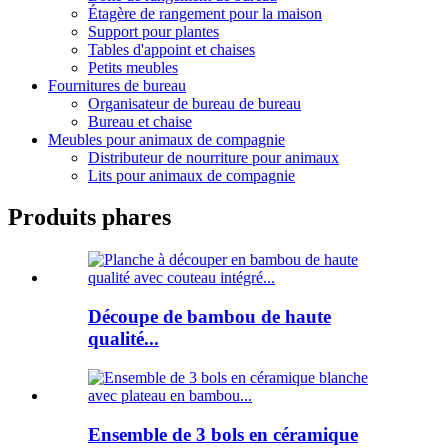
Étagère de rangement pour la maison
Support pour plantes
Tables d'appoint et chaises
Petits meubles
Fournitures de bureau
Organisateur de bureau de bureau
Bureau et chaise
Meubles pour animaux de compagnie
Distributeur de nourriture pour animaux
Lits pour animaux de compagnie
Produits phares
Découpe de bambou de haute
qualité...
Ensemble de 3 bols en céramique