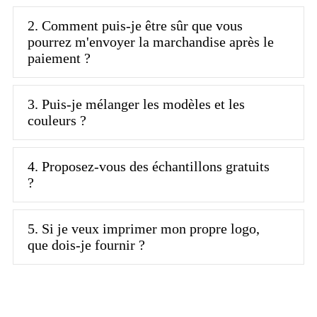
2. Comment puis-je être sûr que vous
pourrez m'envoyer la marchandise après le
paiement ?
3. Puis-je mélanger les modèles et les
couleurs ?
4. Proposez-vous des échantillons gratuits
?
5. Si je veux imprimer mon propre logo,
que dois-je fournir ?