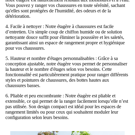
Vous pouvez y ranger vos chaussures en toute sérénité, sachant
qu'elles sont protégées de l'humidité, des odeurs et de la
détérioration.
4. Facile à nettoyer : Notre étagère à chaussures est facile
d’entretien. Un simple coup de chiffon humide ou de solution
nettoyante douce suffit pour éliminer la poussière et les saletés,
garantissant ainsi un espace de rangement propre et hygiénique
pour vos chaussures.
5. Hauteur et nombre d'étages personnalisables : Grâce à sa
conception ajustable, notre étagère vous permet de personnaliser
la hauteur et le nombre d'étages selon vos besoins. Cette
fonctionnalité est particulièrement pratique pour ranger différents
styles et pointures de chaussures, des bottes hautes aux
chaussures basses.
6. Pliable et peu encombrante : Notre étagère est pliable et
extensible, ce qui permet de la ranger facilement lorsqu’elle n’est
pas utilisée. Son design compact est idéal pour les espaces de
rangement limités ou pour ceux qui souhaitent moduler leur
configuration selon leurs besoins.