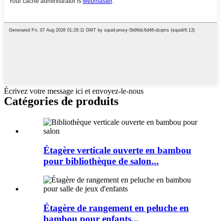
Écrivez votre message ici et envoyez-le-nous
Catégories de produits
Étagère verticale ouverte en bambou
pour bibliothèque de salon...
Étagère de rangement en peluche en
bambou pour enfants...