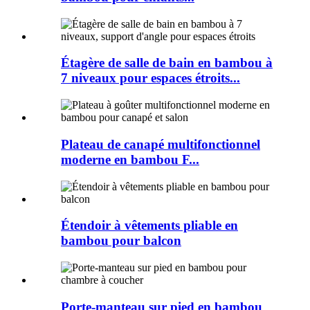
Étagère de salle de bain en bambou à
7 niveaux pour espaces étroits...
Plateau de canapé multifonctionnel
moderne en bambou F...
Étendoir à vêtements pliable en
bambou pour balcon
Porte-manteau sur pied en bambou