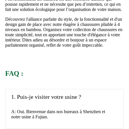
pousse rapidement et ne nécessite que peu d’entretien, ce qui en
fait une solution écologique pour l’organisation de votre maison.
Découvrez l'alliance parfaite du style, de la fonctionnalité et d'un
design gain de place avec notre étagère à chaussures pliable à 4
niveaux en bambou. Organisez votre collection de chaussures en
toute simplicité, tout en apportant une touche d'élégance à votre
intérieur. Dites adieu au désordre et bonjour à un espace
parfaitement organisé, reflet de votre goût impeccable.
FAQ :
1. Puis-je visiter votre usine ?
A: Oui. Bienvenue dans nos bureaux à Shenzhen et
notre usine à Fujian.