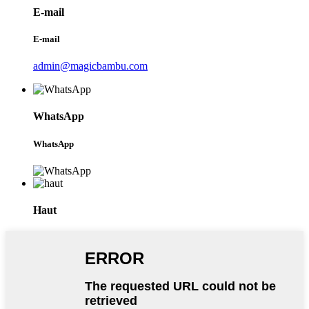
E-mail
E-mail
admin@magicbambu.com
WhatsApp
WhatsApp
Haut