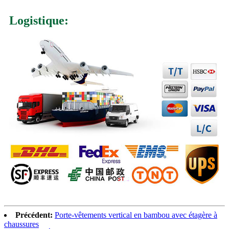
Logistique:
Précédent:
Porte-vêtements vertical en bambou avec étagère à
chaussures