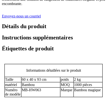
encombrante.
Envoyez-nous un courriel
Détails du produit
Instructions supplémentaires
Étiquettes de produit
Informations détaillées sur le produit
Taille
60 x 40 x 93 cm
poids
2 kg
matériel
Bambou
MOQ
1000 pièces
Numéro
MB-HW063
Marque
Bambou magique
de modèle