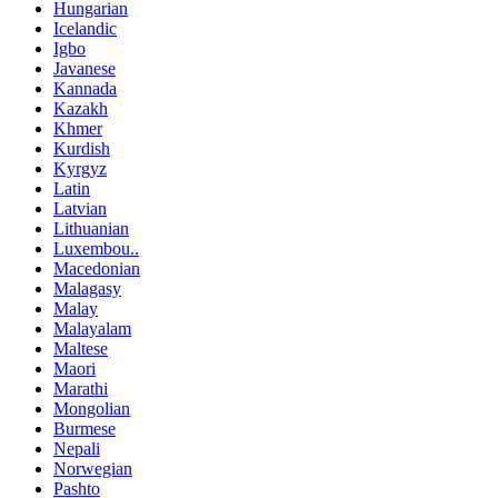
Hungarian
Icelandic
Igbo
Javanese
Kannada
Kazakh
Khmer
Kurdish
Kyrgyz
Latin
Latvian
Lithuanian
Luxembou..
Macedonian
Malagasy
Malay
Malayalam
Maltese
Maori
Marathi
Mongolian
Burmese
Nepali
Norwegian
Pashto