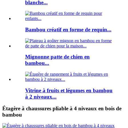
blanche...
Bambou créatif en forme de requin...
Mignonne patte de chien en
bambou...
Vitrine à fruits et légumes en bambou
à 2 niveaux...
Étagère à chaussures pliable à 4 niveaux en bois de
bambou