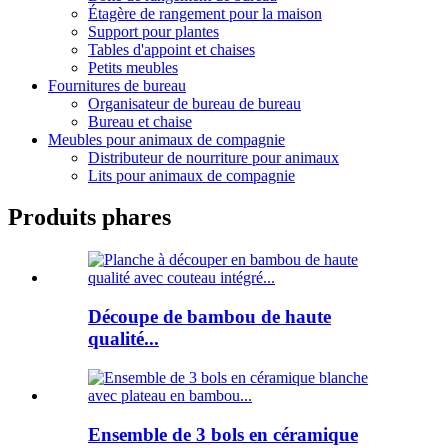
Étagère de rangement pour la maison
Support pour plantes
Tables d'appoint et chaises
Petits meubles
Fournitures de bureau
Organisateur de bureau de bureau
Bureau et chaise
Meubles pour animaux de compagnie
Distributeur de nourriture pour animaux
Lits pour animaux de compagnie
Produits phares
Découpe de bambou de haute
qualité...
Ensemble de 3 bols en céramique