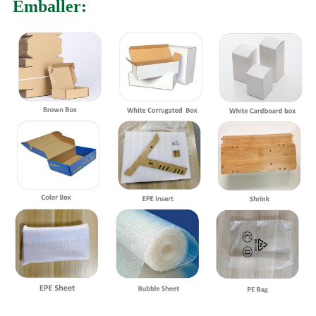
Emballer: