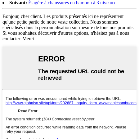
Suivant:
Étagère à chaussures en bambou à 3 niveaux
Bonjour, cher client. Les produits présentés ici ne représentent
qu'une petite partie de notre vaste collection. Nous sommes
spécialisés dans la personnalisation sur mesure de tous nos produits.
Si vous souhaitez découvrir d'autres options, n'hésitez pas à nous
contacter. Merci.