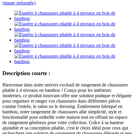
Description courte :
Bienvenue dans notre univers exclusif de rangement de chaussures
pliable à 4 niveaux en bambou ! Conçu pour les intérieurs
modernes, ce produit innovant offre une solution pratique et élégante
pour organiser et ranger vos chaussures dans différentes pièces
comme l'entrée, le salon ou le dressing. Entièrement fabriqué en
bambou, notre rangement de chaussures allie simplicité, style et
fonctionnalité pour embellir votre maison tout en offrant un espace
de rangement généreux pour votre collection. Grâce à sa hauteur
ajustable et sa conception pliable, c'est le choix idéal pour ceux qui
recherchent une solution de rangement de chaussures élégante et peu