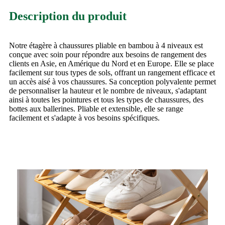
Description du produit
Notre étagère à chaussures pliable en bambou à 4 niveaux est
conçue avec soin pour répondre aux besoins de rangement des
clients en Asie, en Amérique du Nord et en Europe. Elle se place
facilement sur tous types de sols, offrant un rangement efficace et
un accès aisé à vos chaussures. Sa conception polyvalente permet
de personnaliser la hauteur et le nombre de niveaux, s'adaptant
ainsi à toutes les pointures et tous les types de chaussures, des
bottes aux ballerines. Pliable et extensible, elle se range
facilement et s'adapte à vos besoins spécifiques.