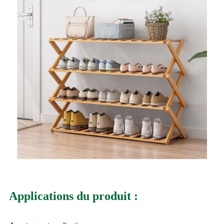
Applications du produit :